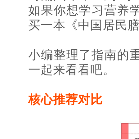
如果你想学习营养
买一本《中国居民膳
小编整理了指南的
一起来看看吧。
核心推荐对比