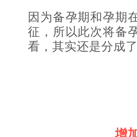
因为备孕期和孕期
征，所以此次将备
看，其实还是分成
增