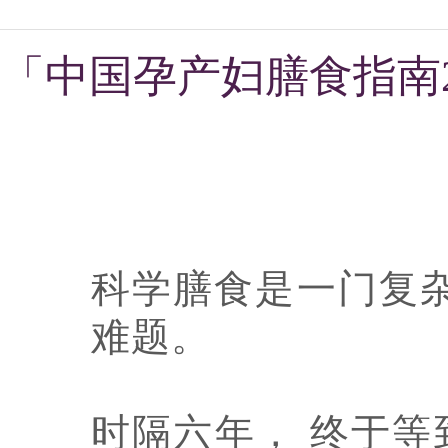
「中国孕产妇膳食指南
科学膳食是一门复杂
难题。
时隔六年， 终于等