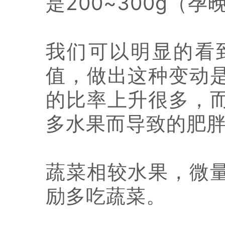
是200~300g（孕
我们可以明显的看
值，做出这种变动
的比率上升很多，
多水果而导致的肥
蔬菜相较水果，微
励多吃蔬菜。