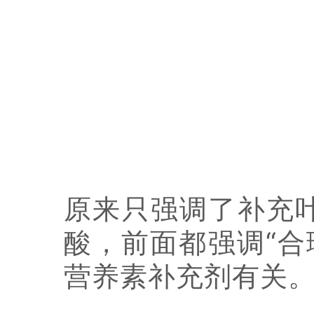
原来只强调了补充
酸，前面都强调“合
营养素补充剂有关