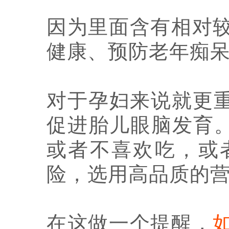
因为里面含有相对较
健康、预防老年痴
对于孕妇来说就更
促进胎儿眼脑发育。
或者不喜欢吃，或
险，选用高品质的
在这做一个提醒，