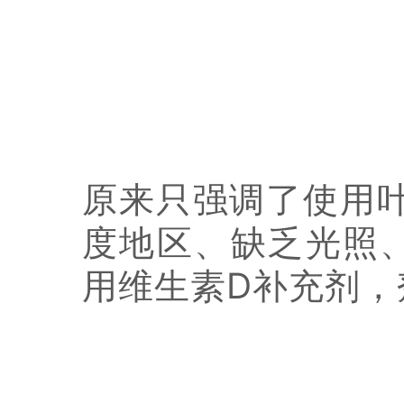
原来只强调了使用
度地区、缺乏光照
用维生素D补充剂，剂