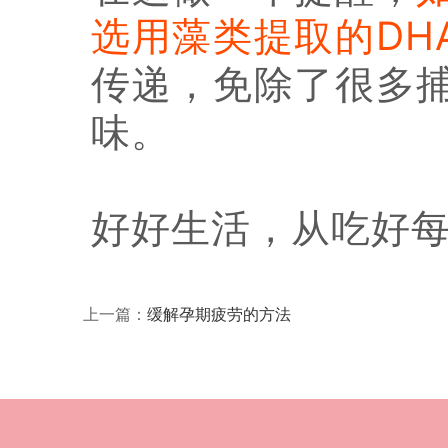
选用藻类提取的DH
传递，免除了很多捕
味。
好好生活，从吃好
上一篇：
缓解孕期疲劳的方法