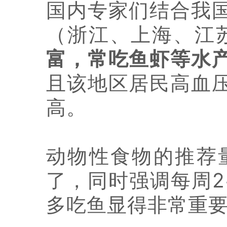
国内专家们结合我
（浙江、上海、江
富，常吃鱼虾等水
且该地区居民高血
高。
动物性食物的推荐
了，同时强调每周2
多吃鱼显得非常重