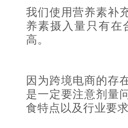
我们使用营养素补
养素摄入量只有在
高。
因为跨境电商的存
是一定要注意剂量
食特点以及行业要