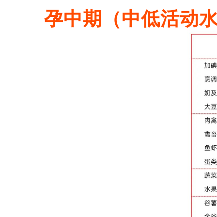
孕中期
（中低活动