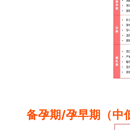
备孕期/孕早期（中