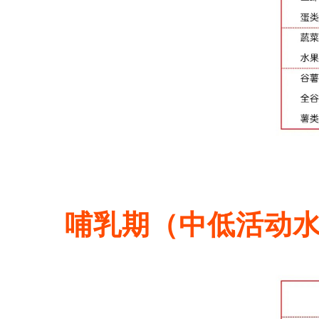
哺乳期
（中低活动