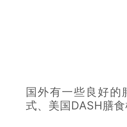
国外有一些良好的
式、美国DASH膳